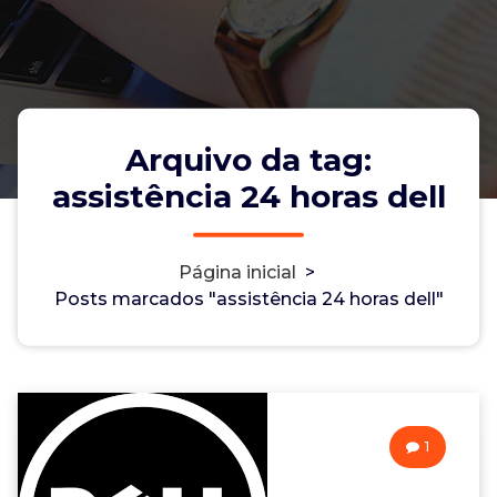
Arquivo da tag:
assistência 24 horas dell
Página inicial
>
Posts marcados "assistência 24 horas dell"
1