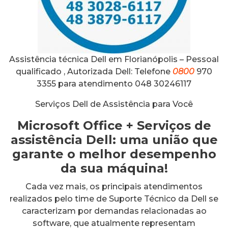
Assistência técnica Dell em Florianópolis – Pessoal
qualificado , Autorizada Dell: Telefone
0800
970
3355 para atendimento 048 30246117
Serviços Dell de Assistência para Você
Microsoft Office + Serviços de
assistência Dell: uma união que
garante o melhor desempenho
da sua máquina!
Cada vez mais, os principais atendimentos
realizados pelo time de Suporte Técnico da Dell se
caracterizam por demandas relacionadas ao
software, que atualmente representam