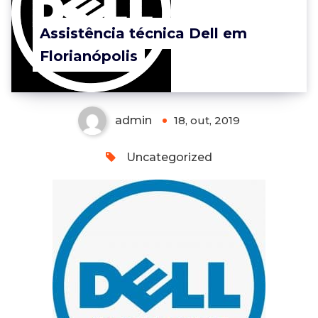
Assistência técnica Dell em
Florianópolis
admin
18, out, 2019
Uncategorized