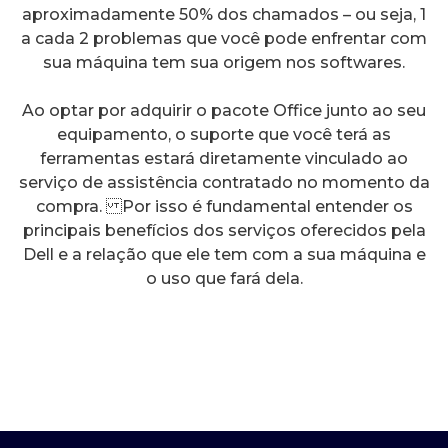
aproximadamente 50% dos chamados – ou seja, 1
a cada 2 problemas que você pode enfrentar com
sua máquina tem sua origem nos softwares.
Ao optar por adquirir o pacote Office junto ao seu
equipamento, o suporte que você terá as
ferramentas estará diretamente vinculado ao
serviço de assistência contratado no momento da
compra. Por isso é fundamental entender os
principais benefícios dos serviços oferecidos pela
Dell e a relação que ele tem com a sua máquina e
o uso que fará dela.