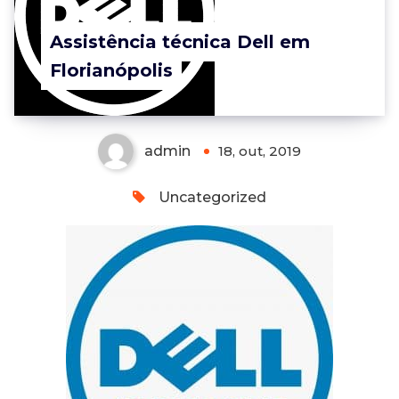
Assistência técnica Dell em
Florianópolis
admin
18, out, 2019
Uncategorized