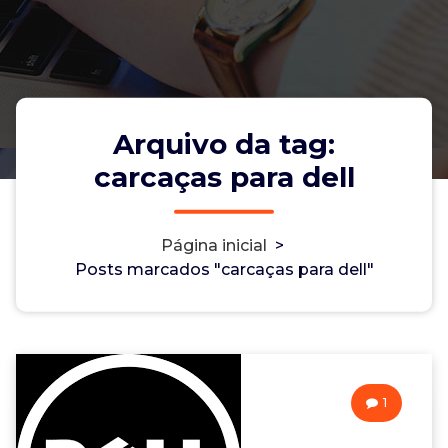
Arquivo da tag:
carcaças para dell
Página inicial
>
Posts marcados "carcaças para dell"
1