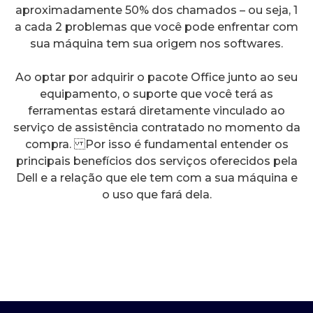
aproximadamente 50% dos chamados – ou seja, 1
a cada 2 problemas que você pode enfrentar com
sua máquina tem sua origem nos softwares.
Ao optar por adquirir o pacote Office junto ao seu
equipamento, o suporte que você terá as
ferramentas estará diretamente vinculado ao
serviço de assistência contratado no momento da
compra. Por isso é fundamental entender os
principais benefícios dos serviços oferecidos pela
Dell e a relação que ele tem com a sua máquina e
o uso que fará dela.