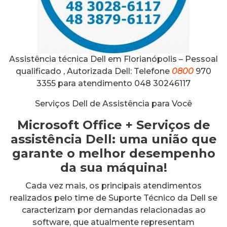
Assistência técnica Dell em Florianópolis – Pessoal
qualificado , Autorizada Dell: Telefone
0800
970
3355 para atendimento 048 30246117
Serviços Dell de Assistência para Você
Microsoft Office + Serviços de
assistência Dell: uma união que
garante o melhor desempenho
da sua máquina!
Cada vez mais, os principais atendimentos
realizados pelo time de Suporte Técnico da Dell se
caracterizam por demandas relacionadas ao
software, que atualmente representam