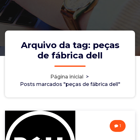
Arquivo da tag: peças
de fábrica dell
Página inicial
>
Posts marcados "peças de fábrica dell"
1