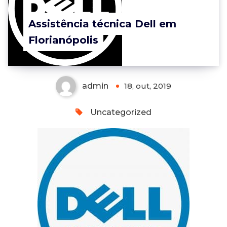
Assistência técnica Dell em
Florianópolis
admin
18, out, 2019
Uncategorized