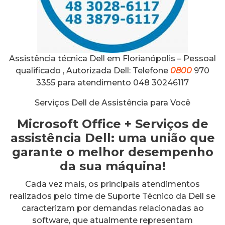
Assistência técnica Dell em Florianópolis – Pessoal
qualificado , Autorizada Dell: Telefone
0800
970
3355 para atendimento 048 30246117
Serviços Dell de Assistência para Você
Microsoft Office + Serviços de
assistência Dell: uma união que
garante o melhor desempenho
da sua máquina!
Cada vez mais, os principais atendimentos
realizados pelo time de Suporte Técnico da Dell se
caracterizam por demandas relacionadas ao
software, que atualmente representam