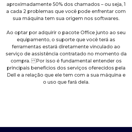
aproximadamente 50% dos chamados – ou seja, 1
a cada 2 problemas que você pode enfrentar com
sua máquina tem sua origem nos softwares.
Ao optar por adquirir o pacote Office junto ao seu
equipamento, o suporte que você terá as
ferramentas estará diretamente vinculado ao
serviço de assistência contratado no momento da
compra. Por isso é fundamental entender os
principais benefícios dos serviços oferecidos pela
Dell e a relação que ele tem com a sua máquina e
o uso que fará dela.