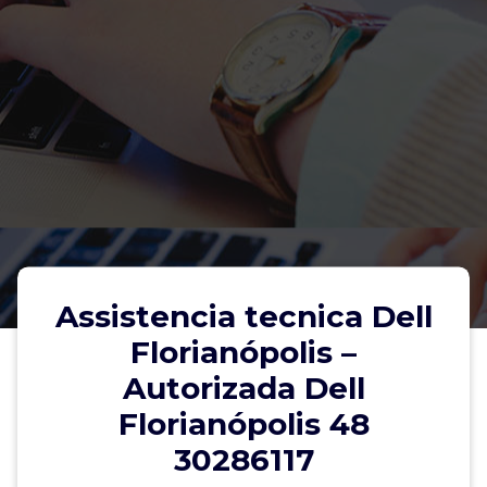
Assistencia tecnica Dell
Florianópolis –
Autorizada Dell
Florianópolis 48
30286117