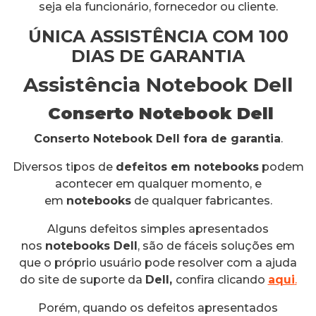
seja ela funcionário, fornecedor ou cliente.
ÚNICA ASSISTÊNCIA COM 100
DIAS DE GARANTIA
Assistência Notebook Dell
Conserto Notebook Dell
Conserto Notebook Dell fora de garantia
.
Diversos tipos de
defeitos em notebooks
podem
acontecer em qualquer momento, e
em
notebooks
de qualquer fabricantes.
Alguns defeitos simples apresentados
nos
notebooks Dell
, são de fáceis soluções em
que o próprio usuário pode resolver com a ajuda
do site de suporte da
Dell,
confira clicando
aqui
.
Porém, quando os defeitos apresentados