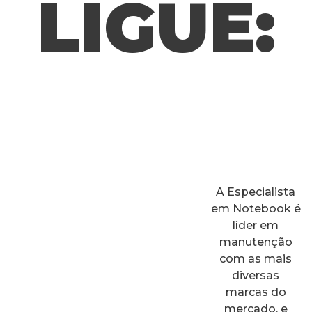
LIGUE:
A Especialista
em Notebook é
líder em
manutenção
com as mais
diversas
marcas do
mercado, e