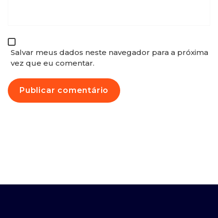
Salvar meus dados neste navegador para a próxima
vez que eu comentar.