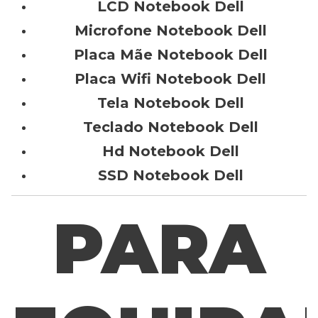
LCD Notebook Dell
Microfone Notebook Dell
Placa Mãe Notebook Dell
Placa Wifi Notebook Dell
Tela Notebook Dell
Teclado Notebook Dell
Hd Notebook Dell
SSD Notebook Dell
PARA