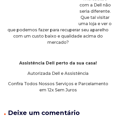
com a Dell não
seria diferente.
Que tal visitar
uma loja e ver o
que podemos fazer para recuperar seu aparelho
com um custo baixo e qualidade acima do
mercado?
Assistência Dell perto da sua casa!
Autorizada Dell e Assistência
Confira Todos Nossos Serviços e Parcelamento
em 12x Sem Juros
Deixe um comentário