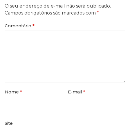
O seu endereço de e-mail não será publicado.
Campos obrigatórios são marcados com
*
Comentário
*
Nome
*
E-mail
*
Site