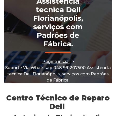
Assistencia
tecnica Dell
Florianópolis,
serviços com
Padrões de
Fábrica.
Página inicial
>
Suporte Via Whatssap 048 991207500 Assistencia
tecnica Dell Florianópolis, serviços com Padrões
de Fábrica.
Centro Técnico de Reparo
Dell