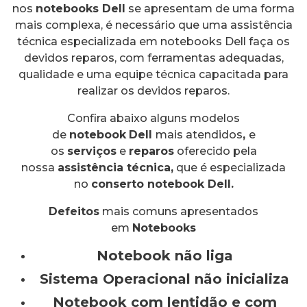
nos
notebooks Dell
se apresentam de uma forma
mais complexa, é necessário que uma assistência
técnica especializada em notebooks Dell faça os
devidos reparos, com ferramentas adequadas,
qualidade e uma equipe técnica capacitada para
realizar os devidos reparos.
Confira abaixo alguns modelos
de
notebook
Dell
mais atendidos
,
e
os
serviços
e
reparos
oferecido pela
nossa
assistência técnica,
que é especializada
no
conserto
notebook Dell.
Defeitos
mais comuns apresentados
em
Notebooks
Notebook não liga
Sistema Operacional não inicializa
Notebook com lentidão e com