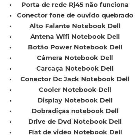
Porta de rede Rj45 não funciona
Conector fone de ouvido quebrado
Alto Falante Notebook Dell
Antena Wifi Notebook Dell
Botão Power Notebook Dell
Câmera Notebook Dell
Carcaça Notebook Dell
Conector Dc Jack Notebook Dell
Cooler Notebook Dell
Display Notebook Dell
Dobradiças notebook Dell
Drive de Dvd Notebook Dell
Flat de video Notebook Dell