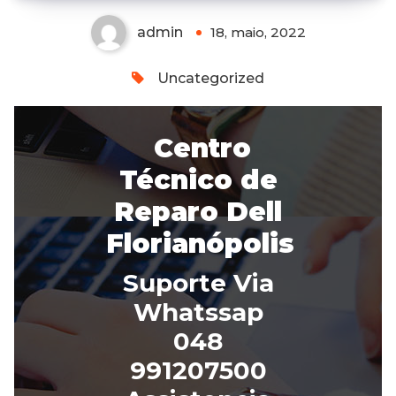
admin
18, maio, 2022
Uncategorized
Centro
Técnico de
Reparo Dell
Florianópolis
Suporte Via
Whatssap
048
991207500