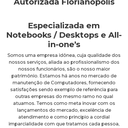
Autorizada Florianópolis
Especializada em
Notebooks / Desktops e All-
in-one’s
Somos uma empresa idônea, cuja qualidade dos
nossos serviços, aliada ao profissionalismo dos
nossos funcionários, são o nosso maior
patrimônio. Estamos há anos no mercado de
manutenção de Computadores, fornecendo
satisfações sendo exemplo de referência para
outras empresas do mesmo ramo no qual
atuamos. Temos como meta inovar com os
lançamentos do mercado, excelência de
atendimento e como princípio a cordial
imparcialidade com que tratamos cada pessoa,