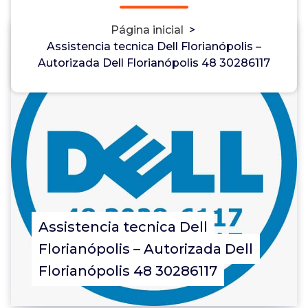
Página inicial
>
Assistencia tecnica Dell Florianópolis –
0
Autorizada Dell Florianópolis 48 30286117
Assistencia tecnica Dell
Florianópolis – Autorizada Dell
Florianópolis 48 30286117