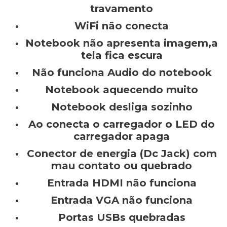
travamento
WiFi não conecta
Notebook não apresenta imagem,a
tela fica escura
Não funciona Audio do notebook
Notebook aquecendo muito
Notebook desliga sozinho
Ao conecta o carregador o LED do
carregador apaga
Conector de energia (Dc Jack) com
mau contato ou quebrado
Entrada HDMI não funciona
Entrada VGA não funciona
Portas USBs quebradas